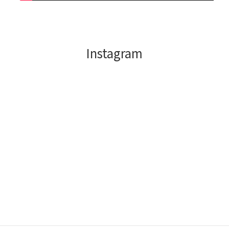
Instagram