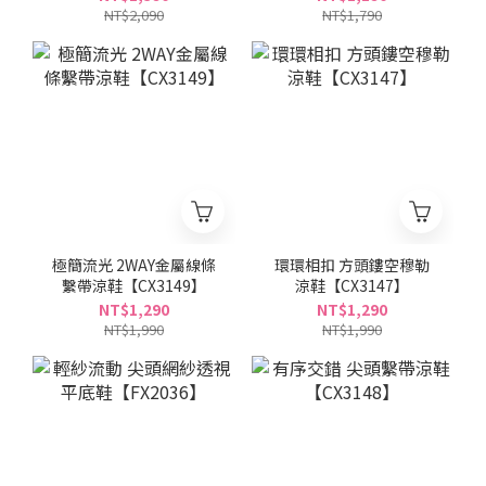
NT$2,090
NT$1,790
極簡流光 2WAY金屬線條
環環相扣 方頭鏤空穆勒
繫帶涼鞋【CX3149】
涼鞋【CX3147】
NT$1,290
NT$1,290
NT$1,990
NT$1,990