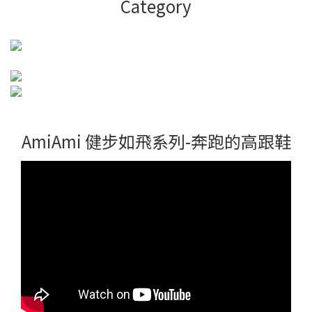
Category
AmiAmi 健步如飛系列-奔跑的高跟鞋