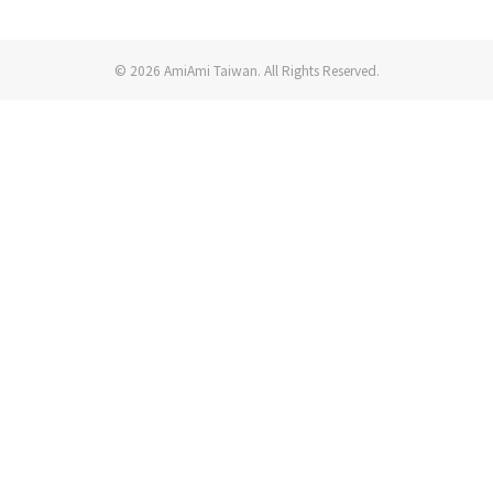
© 2026 AmiAmi Taiwan. All Rights Reserved.