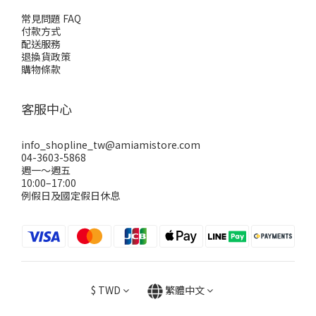
常見問題 FAQ
付款方式
配送服務
退換貨政策
購物條款
客服中心
info_shopline_tw@amiamistore.com
04-3603-5868
週一～週五
10:00–17:00
例假日及國定假日休息
$
TWD
繁體中文