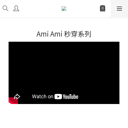
Ami Ami 秒穿系列